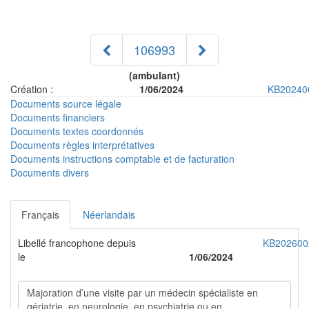
106993
(ambulant)
Création :
1/06/2024
KB20240
Documents source légale
Documents financiers
Documents textes coordonnés
Documents règles interprétatives
Documents instructions comptable et de facturation
Documents divers
Français
Néerlandais
Libellé francophone depuis
KB202600
le
1/06/2024