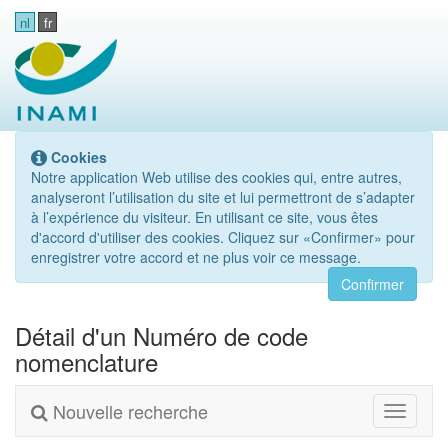
nl
fr
Cookies
Notre application Web utilise des cookies qui, entre autres,
analyseront l’utilisation du site et lui permettront de s’adapter
à l’expérience du visiteur. En utilisant ce site, vous êtes
d'accord d'utiliser des cookies. Cliquez sur «Confirmer» pour
enregistrer votre accord et ne plus voir ce message.
Confirmer
Détail d'un Numéro de code
nomenclature
Nouvelle recherche
Toggle
navigati