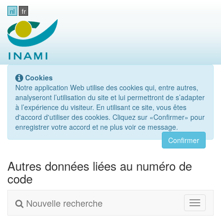
nl
fr
Cookies
Notre application Web utilise des cookies qui, entre autres,
analyseront l’utilisation du site et lui permettront de s’adapter
à l’expérience du visiteur. En utilisant ce site, vous êtes
d'accord d'utiliser des cookies. Cliquez sur «Confirmer» pour
enregistrer votre accord et ne plus voir ce message.
Confirmer
Autres données liées au numéro de
code
Nouvelle recherche
Toggle
navigati