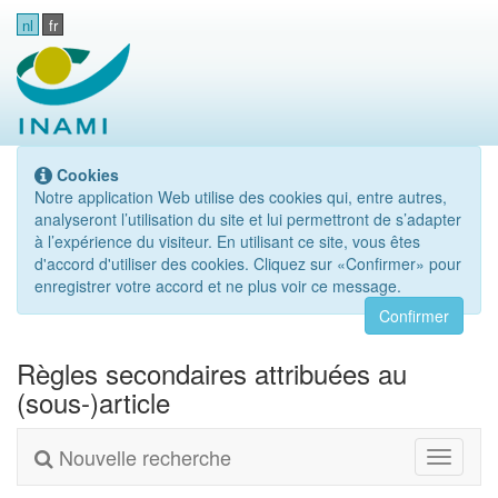
nl
fr
Cookies
Notre application Web utilise des cookies qui, entre autres,
analyseront l’utilisation du site et lui permettront de s’adapter
à l’expérience du visiteur. En utilisant ce site, vous êtes
d'accord d'utiliser des cookies. Cliquez sur «Confirmer» pour
enregistrer votre accord et ne plus voir ce message.
Confirmer
Règles secondaires attribuées au
(sous-)article
Nouvelle recherche
Toggle
navigati