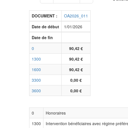
DOCUMENT :
OA2026_011
Date de début
1/01/2026
Date de fin
0
90,42 €
1300
90,42 €
1600
90,42 €
3300
0,00 €
3600
0,00 €
0
Honoraires
1300
Intervention bénéficiaires avec régime préfére