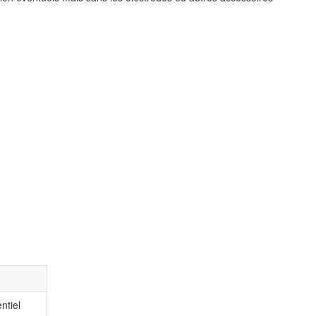
ntiel