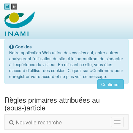
nl
fr
Cookies
Notre application Web utilise des cookies qui, entre autres,
analyseront l’utilisation du site et lui permettront de s’adapter
à l’expérience du visiteur. En utilisant ce site, vous êtes
d'accord d'utiliser des cookies. Cliquez sur «Confirmer» pour
enregistrer votre accord et ne plus voir ce message.
Confirmer
Règles primaires attribuées au
(sous-)article
Nouvelle recherche
Toggle
navigati