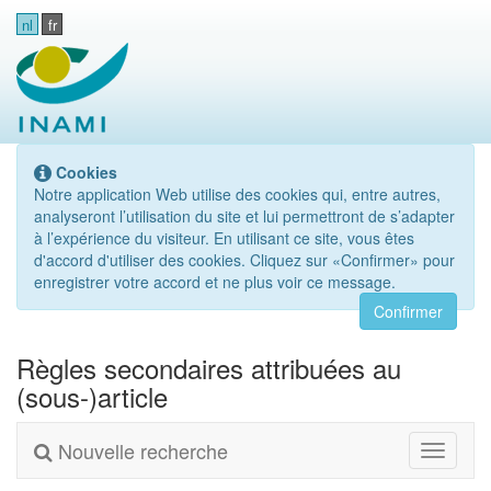
nl
fr
Cookies
Notre application Web utilise des cookies qui, entre autres,
analyseront l’utilisation du site et lui permettront de s’adapter
à l’expérience du visiteur. En utilisant ce site, vous êtes
d'accord d'utiliser des cookies. Cliquez sur «Confirmer» pour
enregistrer votre accord et ne plus voir ce message.
Confirmer
Règles secondaires attribuées au
(sous-)article
Nouvelle recherche
Toggle
navigati