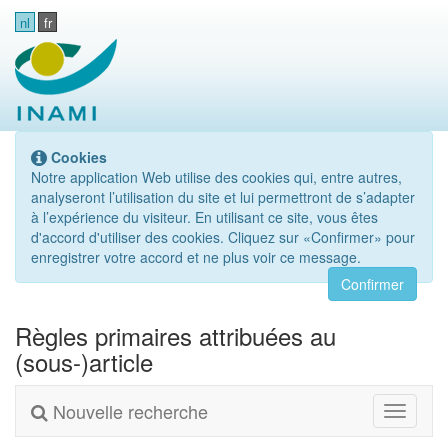
nl
fr
Cookies
Notre application Web utilise des cookies qui, entre autres,
analyseront l’utilisation du site et lui permettront de s’adapter
à l’expérience du visiteur. En utilisant ce site, vous êtes
d'accord d'utiliser des cookies. Cliquez sur «Confirmer» pour
enregistrer votre accord et ne plus voir ce message.
Confirmer
Règles primaires attribuées au
(sous-)article
Nouvelle recherche
Toggle
navigati