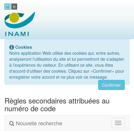
nl
fr
Cookies
Notre application Web utilise des cookies qui, entre autres,
analyseront l’utilisation du site et lui permettront de s’adapter
à l’expérience du visiteur. En utilisant ce site, vous êtes
d'accord d'utiliser des cookies. Cliquez sur «Confirmer» pour
enregistrer votre accord et ne plus voir ce message.
Confirmer
Règles secondaires attribuées au
numéro de code
Nouvelle recherche
Toggle
navigati