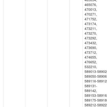
465076,
470013,
470271,
471752,
473174,
473211,
473270,
473292,
473432,
473690,
473712,
474655,
476652,
532210,
589013-58902
589050-58906
589116-58912
589131-
589142,
589153-58916
589175-58918
589212-58922