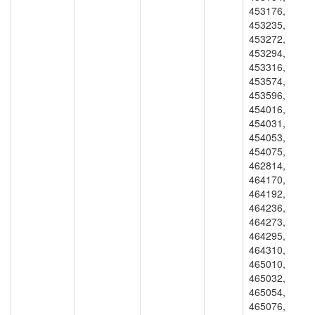
453176,
453235,
453272,
453294,
453316,
453574,
453596,
454016,
454031,
454053,
454075,
462814,
464170,
464192,
464236,
464273,
464295,
464310,
465010,
465032,
465054,
465076,