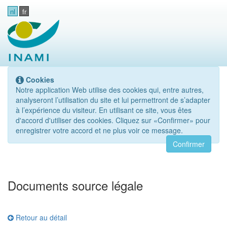
nl
fr
Cookies
Notre application Web utilise des cookies qui, entre autres,
analyseront l’utilisation du site et lui permettront de s’adapter
à l’expérience du visiteur. En utilisant ce site, vous êtes
d'accord d'utiliser des cookies. Cliquez sur «Confirmer» pour
enregistrer votre accord et ne plus voir ce message.
Confirmer
Documents source légale
Retour au détail