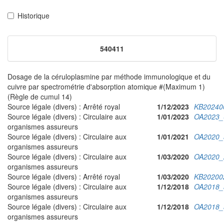
Historique
540411
Dosage de la céruloplasmine par méthode immunologique et du
cuivre par spectrométrie d'absorption atomique #(Maximum 1)
(Règle de cumul 14)
Source légale (divers) : Arrêté royal
1/12/2023
KB20240
Source légale (divers) : Circulaire aux
1/01/2023
OA2023_
organismes assureurs
Source légale (divers) : Circulaire aux
1/01/2021
OA2020_
organismes assureurs
Source légale (divers) : Circulaire aux
1/03/2020
OA2020_
organismes assureurs
Source légale (divers) : Arrêté royal
1/03/2020
KB20200
Source légale (divers) : Circulaire aux
1/12/2018
OA2018_
organismes assureurs
Source légale (divers) : Circulaire aux
1/12/2018
OA2018_
organismes assureurs