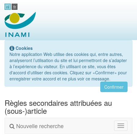
nl
fr
Cookies
Notre application Web utilise des cookies qui, entre autres,
analyseront l’utilisation du site et lui permettront de s’adapter
à l’expérience du visiteur. En utilisant ce site, vous êtes
d'accord d'utiliser des cookies. Cliquez sur «Confirmer» pour
enregistrer votre accord et ne plus voir ce message.
Confirmer
Règles secondaires attribuées au
(sous-)article
Nouvelle recherche
Toggle
navigati