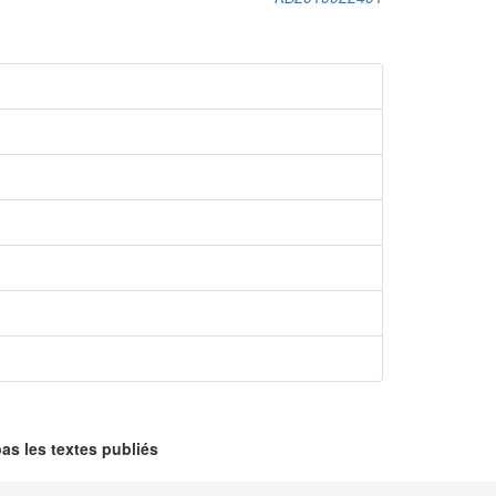
as les textes publiés