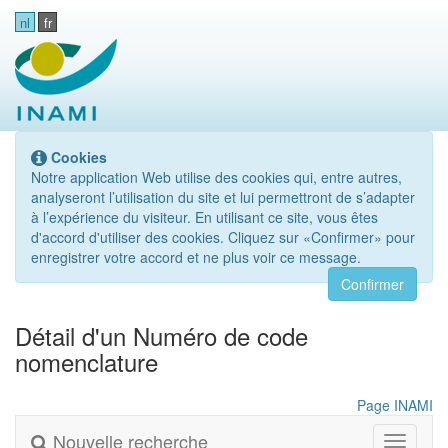
nl
fr
Cookies
Notre application Web utilise des cookies qui, entre autres,
analyseront l’utilisation du site et lui permettront de s’adapter
à l’expérience du visiteur. En utilisant ce site, vous êtes
d'accord d'utiliser des cookies. Cliquez sur «Confirmer» pour
enregistrer votre accord et ne plus voir ce message.
Confirmer
Détail d'un Numéro de code
nomenclature
Page INAMI
Nouvelle recherche
Toggle