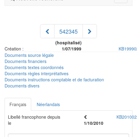
navigati
542345
(hospitalisé)
Création :
1/07/1999
KB19990
Documents source légale
Documents financiers
Documents textes coordonnés
Documents règles interprétatives
Documents instructions comptable et de facturation
Documents divers
Français
Néerlandais
Libellé francophone depuis
KB201002
le
1/10/2010