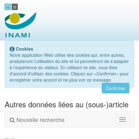
nl
fr
Cookies
Notre application Web utilise des cookies qui, entre autres,
analyseront l’utilisation du site et lui permettront de s’adapter
à l’expérience du visiteur. En utilisant ce site, vous êtes
d'accord d'utiliser des cookies. Cliquez sur «Confirmer» pour
enregistrer votre accord et ne plus voir ce message.
Confirmer
Autres données liées au (sous-)article
Nouvelle recherche
Toggle
navigati