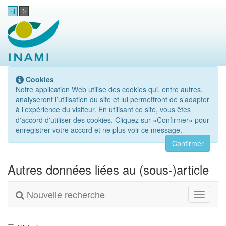
nl
fr
Cookies
Notre application Web utilise des cookies qui, entre autres,
analyseront l’utilisation du site et lui permettront de s’adapter
à l’expérience du visiteur. En utilisant ce site, vous êtes
d'accord d'utiliser des cookies. Cliquez sur «Confirmer» pour
enregistrer votre accord et ne plus voir ce message.
Confirmer
Autres données liées au (sous-)article
Nouvelle recherche
Toggle
navigati