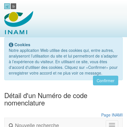
nl
fr
Cookies
Notre application Web utilise des cookies qui, entre autres,
analyseront l’utilisation du site et lui permettront de s’adapter
à l’expérience du visiteur. En utilisant ce site, vous êtes
d'accord d'utiliser des cookies. Cliquez sur «Confirmer» pour
enregistrer votre accord et ne plus voir ce message.
Confirmer
Détail d'un Numéro de code
nomenclature
Page INAMI
Nouvelle recherche
Toggle