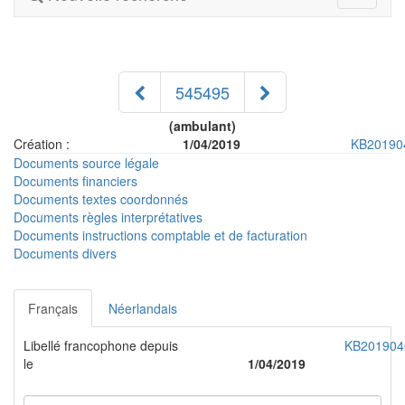
navigati
545495
(ambulant)
Création :
1/04/2019
KB20190
Documents source légale
Documents financiers
Documents textes coordonnés
Documents règles interprétatives
Documents instructions comptable et de facturation
Documents divers
Français
Néerlandais
Libellé francophone depuis
KB201904
le
1/04/2019