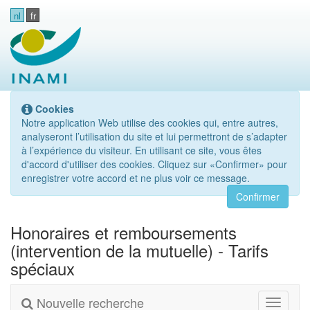
nl
fr
Cookies
Notre application Web utilise des cookies qui, entre autres,
analyseront l’utilisation du site et lui permettront de s’adapter
à l’expérience du visiteur. En utilisant ce site, vous êtes
d'accord d'utiliser des cookies. Cliquez sur «Confirmer» pour
enregistrer votre accord et ne plus voir ce message.
Confirmer
Honoraires et remboursements
(intervention de la mutuelle) - Tarifs
spéciaux
Nouvelle recherche
Toggle