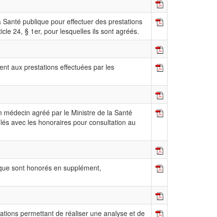
a Santé publique pour effectuer des prestations
icle 24, § 1er, pour lesquelles ils sont agréés.
ent aux prestations effectuées par les
un médecin agréé par le Ministre de la Santé
ulés avec les honoraires pour consultation au
ique sont honorés en supplément,
ations permettant de réaliser une analyse et de