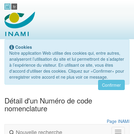
nl
fr
Cookies
Notre application Web utilise des cookies qui, entre autres,
analyseront l’utilisation du site et lui permettront de s’adapter
à l’expérience du visiteur. En utilisant ce site, vous êtes
d'accord d'utiliser des cookies. Cliquez sur «Confirmer» pour
enregistrer votre accord et ne plus voir ce message.
Confirmer
Détail d'un Numéro de code
nomenclature
Page INAMI
Nouvelle recherche
Toggle