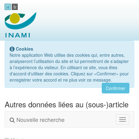
nl
fr
Cookies
Notre application Web utilise des cookies qui, entre autres,
analyseront l’utilisation du site et lui permettront de s’adapter
à l’expérience du visiteur. En utilisant ce site, vous êtes
d'accord d'utiliser des cookies. Cliquez sur «Confirmer» pour
enregistrer votre accord et ne plus voir ce message.
Confirmer
Autres données liées au (sous-)article
Nouvelle recherche
Toggle
navigati