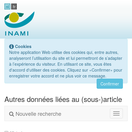
nl
fr
Cookies
Notre application Web utilise des cookies qui, entre autres,
analyseront l’utilisation du site et lui permettront de s’adapter
à l’expérience du visiteur. En utilisant ce site, vous êtes
d'accord d'utiliser des cookies. Cliquez sur «Confirmer» pour
enregistrer votre accord et ne plus voir ce message.
Confirmer
Autres données liées au (sous-)article
Nouvelle recherche
Toggle
navigati