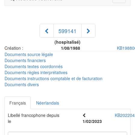
navigati
599141
(hospitalisé)
Création :
1/08/1988
KB19880
Documents source légale
Documents financiers
Documents textes coordonnés
Documents règles interprétatives
Documents instructions comptable et de facturation
Documents divers
Français
Néerlandais
Libellé francophone depuis
KB202204
le
1/02/2023