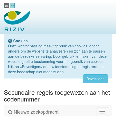
nl
fr
Cookies
Onze webtoepassing maakt gebruik van cookies, onder
andere om de website te analyseren en zich aan te passen
aan de bezoekerservaring. Door gebruik te maken van deze
website geeft u toestemming voor het gebruik van cookies.
Klik op «Bevestigen» om uw toestemming te registreren en
deze boodschap niet meer te zien.
Bevestigen
Secundaire regels toegewezen aan het
codenummer
Nieuwe zoekopdracht
Toggle