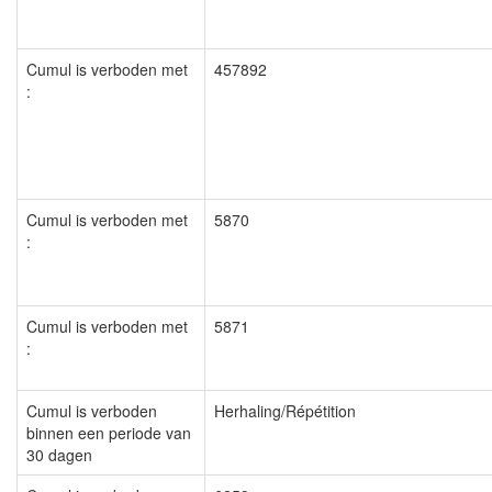
Cumul is verboden met
457892
:
Cumul is verboden met
5870
:
Cumul is verboden met
5871
:
Cumul is verboden
Herhaling/Répétition
binnen een periode van
30 dagen