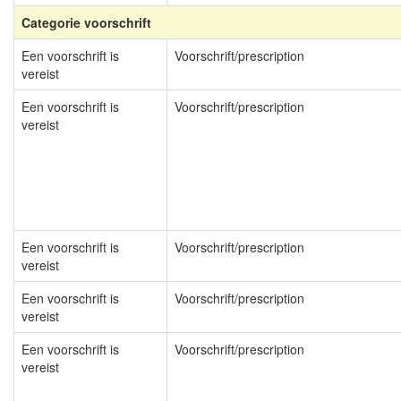
Categorie voorschrift
Een voorschrift is
Voorschrift/prescription
vereist
Een voorschrift is
Voorschrift/prescription
vereist
Een voorschrift is
Voorschrift/prescription
vereist
Een voorschrift is
Voorschrift/prescription
vereist
Een voorschrift is
Voorschrift/prescription
vereist