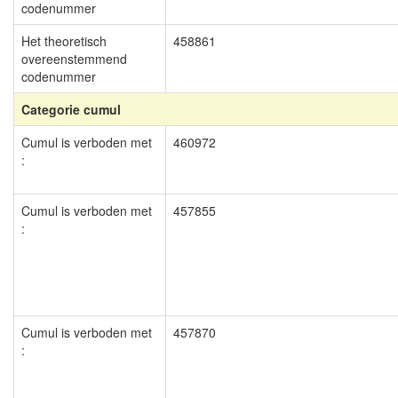
codenummer
Het theoretisch
458861
overeenstemmend
codenummer
Categorie cumul
Cumul is verboden met
460972
:
Cumul is verboden met
457855
:
Cumul is verboden met
457870
: