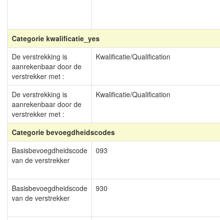
Categorie kwalificatie_yes
De verstrekking is
Kwalificatie/Qualification
aanrekenbaar door de
verstrekker met :
De verstrekking is
Kwalificatie/Qualification
aanrekenbaar door de
verstrekker met :
Categorie bevoegdheidscodes
Basisbevoegdheidscode
093
van de verstrekker
Basisbevoegdheidscode
930
van de verstrekker