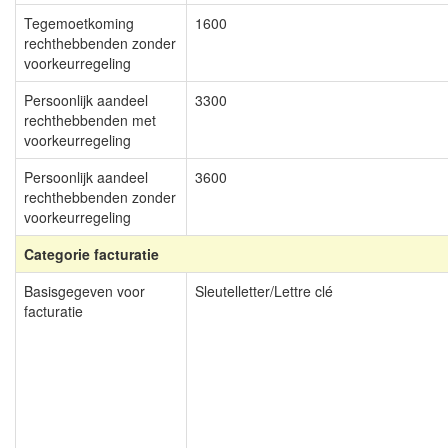
Tegemoetkoming
1600
rechthebbenden zonder
voorkeurregeling
Persoonlijk aandeel
3300
rechthebbenden met
voorkeurregeling
Persoonlijk aandeel
3600
rechthebbenden zonder
voorkeurregeling
Categorie facturatie
Basisgegeven voor
Sleutelletter/Lettre clé
facturatie