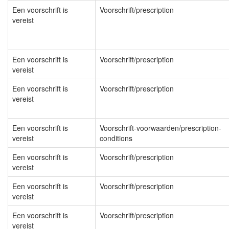
Een voorschrift is
Voorschrift/prescription
vereist
Een voorschrift is
Voorschrift/prescription
vereist
Een voorschrift is
Voorschrift/prescription
vereist
Een voorschrift is
Voorschrift-voorwaarden/prescription-
vereist
conditions
Een voorschrift is
Voorschrift/prescription
vereist
Een voorschrift is
Voorschrift/prescription
vereist
Een voorschrift is
Voorschrift/prescription
vereist