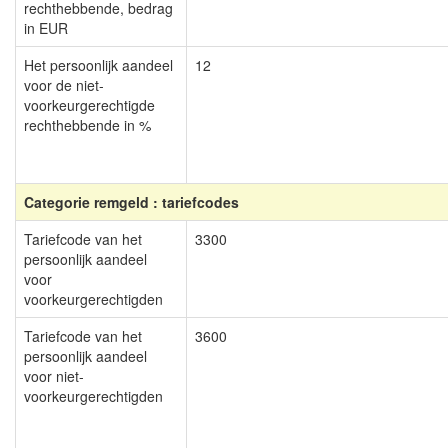
rechthebbende, bedrag
in EUR
Het persoonlijk aandeel
12
voor de niet-
voorkeurgerechtigde
rechthebbende in %
Categorie remgeld : tariefcodes
Tariefcode van het
3300
persoonlijk aandeel
voor
voorkeurgerechtigden
Tariefcode van het
3600
persoonlijk aandeel
voor niet-
voorkeurgerechtigden