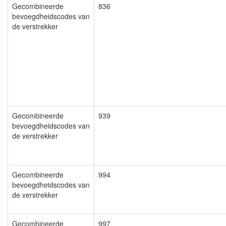
Gecombineerde
836
bevoegdheidscodes van
de verstrekker
Gecombineerde
939
bevoegdheidscodes van
de verstrekker
Gecombineerde
994
bevoegdheidscodes van
de verstrekker
Gecombineerde
997