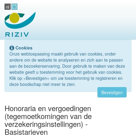
nl
fr
Cookies
Onze webtoepassing maakt gebruik van cookies, onder
andere om de website te analyseren en zich aan te passen
aan de bezoekerservaring. Door gebruik te maken van deze
website geeft u toestemming voor het gebruik van cookies.
Klik op «Bevestigen» om uw toestemming te registreren en
deze boodschap niet meer te zien.
Bevestigen
Honoraria en vergoedingen
(tegemoetkomingen van de
verzekeringsinstellingen) -
Basistarieven