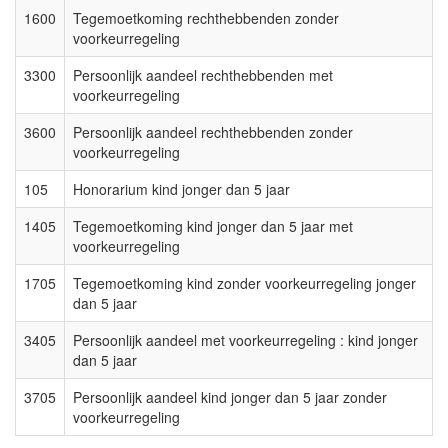
1600
Tegemoetkoming rechthebbenden zonder
voorkeurregeling
3300
Persoonlijk aandeel rechthebbenden met
voorkeurregeling
3600
Persoonlijk aandeel rechthebbenden zonder
voorkeurregeling
105
Honorarium kind jonger dan 5 jaar
1405
Tegemoetkoming kind jonger dan 5 jaar met
voorkeurregeling
1705
Tegemoetkoming kind zonder voorkeurregeling jonger
dan 5 jaar
3405
Persoonlijk aandeel met voorkeurregeling : kind jonger
dan 5 jaar
3705
Persoonlijk aandeel kind jonger dan 5 jaar zonder
voorkeurregeling