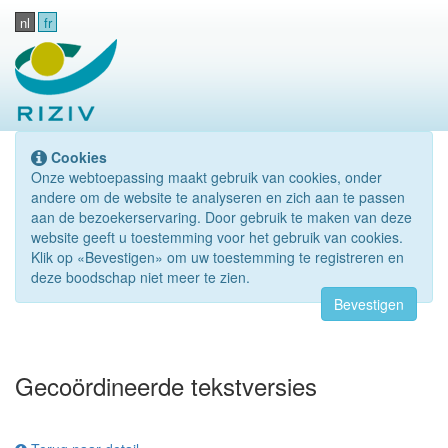
nl
fr
Cookies
Onze webtoepassing maakt gebruik van cookies, onder
andere om de website te analyseren en zich aan te passen
aan de bezoekerservaring. Door gebruik te maken van deze
website geeft u toestemming voor het gebruik van cookies.
Klik op «Bevestigen» om uw toestemming te registreren en
deze boodschap niet meer te zien.
Bevestigen
Gecoördineerde tekstversies