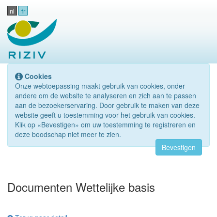
nl
fr
Cookies
Onze webtoepassing maakt gebruik van cookies, onder
andere om de website te analyseren en zich aan te passen
aan de bezoekerservaring. Door gebruik te maken van deze
website geeft u toestemming voor het gebruik van cookies.
Klik op «Bevestigen» om uw toestemming te registreren en
deze boodschap niet meer te zien.
Bevestigen
Documenten Wettelijke basis