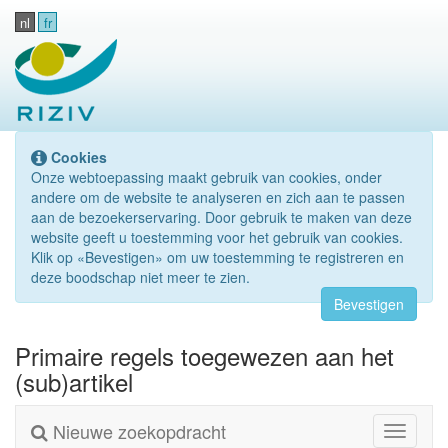
nl
fr
Cookies
Onze webtoepassing maakt gebruik van cookies, onder
andere om de website te analyseren en zich aan te passen
aan de bezoekerservaring. Door gebruik te maken van deze
website geeft u toestemming voor het gebruik van cookies.
Klik op «Bevestigen» om uw toestemming te registreren en
deze boodschap niet meer te zien.
Bevestigen
Primaire regels toegewezen aan het
(sub)artikel
Nieuwe zoekopdracht
Toggle