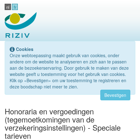
nl
fr
Cookies
Onze webtoepassing maakt gebruik van cookies, onder
andere om de website te analyseren en zich aan te passen
aan de bezoekerservaring. Door gebruik te maken van deze
website geeft u toestemming voor het gebruik van cookies.
Klik op «Bevestigen» om uw toestemming te registreren en
deze boodschap niet meer te zien.
Bevestigen
Honoraria en vergoedingen
(tegemoetkomingen van de
verzekeringsinstellingen) - Speciale
tarieven