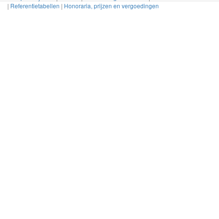
|
Referentietabellen
|
Honoraria, prijzen en vergoedingen