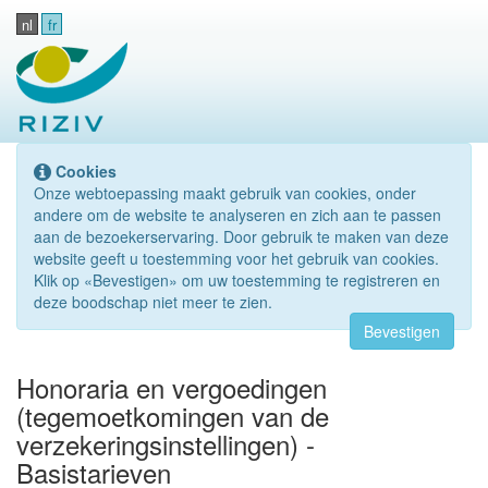
nl
fr
Cookies
Onze webtoepassing maakt gebruik van cookies, onder
andere om de website te analyseren en zich aan te passen
aan de bezoekerservaring. Door gebruik te maken van deze
website geeft u toestemming voor het gebruik van cookies.
Klik op «Bevestigen» om uw toestemming te registreren en
deze boodschap niet meer te zien.
Bevestigen
Honoraria en vergoedingen
(tegemoetkomingen van de
verzekeringsinstellingen) -
Basistarieven