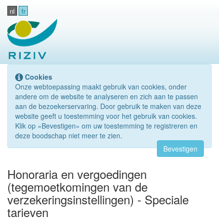
nl
fr
Cookies
Onze webtoepassing maakt gebruik van cookies, onder
andere om de website te analyseren en zich aan te passen
aan de bezoekerservaring. Door gebruik te maken van deze
website geeft u toestemming voor het gebruik van cookies.
Klik op «Bevestigen» om uw toestemming te registreren en
deze boodschap niet meer te zien.
Bevestigen
Honoraria en vergoedingen
(tegemoetkomingen van de
verzekeringsinstellingen) - Speciale
tarieven