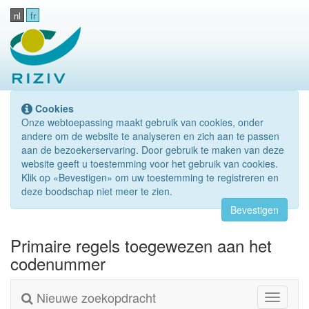
nl
fr
Cookies
Onze webtoepassing maakt gebruik van cookies, onder
andere om de website te analyseren en zich aan te passen
aan de bezoekerservaring. Door gebruik te maken van deze
website geeft u toestemming voor het gebruik van cookies.
Klik op «Bevestigen» om uw toestemming te registreren en
deze boodschap niet meer te zien.
Bevestigen
Primaire regels toegewezen aan het
codenummer
Nieuwe zoekopdracht
Toggle