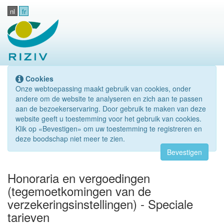
nl
fr
Cookies
Onze webtoepassing maakt gebruik van cookies, onder
andere om de website te analyseren en zich aan te passen
aan de bezoekerservaring. Door gebruik te maken van deze
website geeft u toestemming voor het gebruik van cookies.
Klik op «Bevestigen» om uw toestemming te registreren en
deze boodschap niet meer te zien.
Bevestigen
Honoraria en vergoedingen
(tegemoetkomingen van de
verzekeringsinstellingen) - Speciale
tarieven