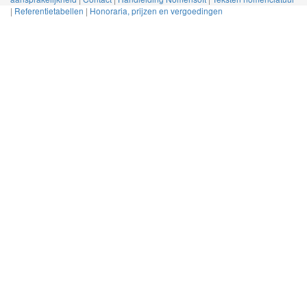
|
Referentietabellen
|
Honoraria, prijzen en vergoedingen