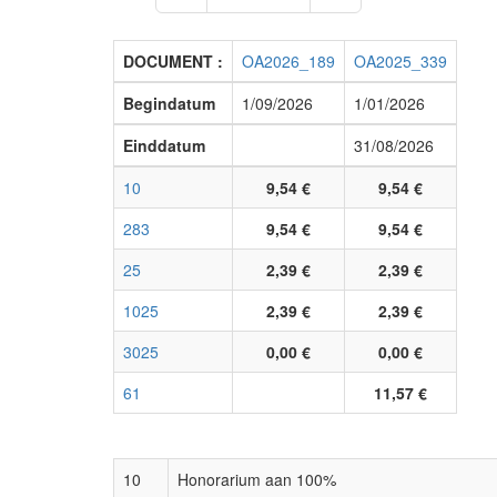
DOCUMENT :
OA2026_189
OA2025_339
Begindatum
1/09/2026
1/01/2026
Einddatum
31/08/2026
10
9,54 €
9,54 €
283
9,54 €
9,54 €
25
2,39 €
2,39 €
1025
2,39 €
2,39 €
3025
0,00 €
0,00 €
61
11,57 €
10
Honorarium aan 100%