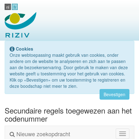
nl
fr
Cookies
Onze webtoepassing maakt gebruik van cookies, onder
andere om de website te analyseren en zich aan te passen
aan de bezoekerservaring. Door gebruik te maken van deze
website geeft u toestemming voor het gebruik van cookies.
Klik op «Bevestigen» om uw toestemming te registreren en
deze boodschap niet meer te zien.
Bevestigen
Secundaire regels toegewezen aan het
codenummer
Nieuwe zoekopdracht
Toggle