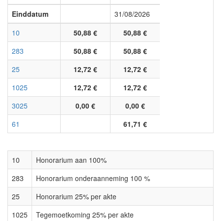
Einddatum
31/08/2026
10
50,88 €
50,88 €
283
50,88 €
50,88 €
25
12,72 €
12,72 €
1025
12,72 €
12,72 €
3025
0,00 €
0,00 €
61
61,71 €
10
Honorarium aan 100%
283
Honorarium onderaanneming 100 %
25
Honorarium 25% per akte
1025
Tegemoetkoming 25% per akte