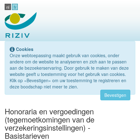
nl
fr
Cookies
Onze webtoepassing maakt gebruik van cookies, onder
andere om de website te analyseren en zich aan te passen
aan de bezoekerservaring. Door gebruik te maken van deze
website geeft u toestemming voor het gebruik van cookies.
Klik op «Bevestigen» om uw toestemming te registreren en
deze boodschap niet meer te zien.
Bevestigen
Honoraria en vergoedingen
(tegemoetkomingen van de
verzekeringsinstellingen) -
Basistarieven