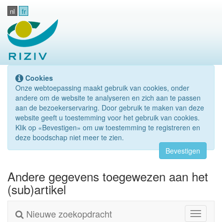
nl
fr
Cookies
Onze webtoepassing maakt gebruik van cookies, onder
andere om de website te analyseren en zich aan te passen
aan de bezoekerservaring. Door gebruik te maken van deze
website geeft u toestemming voor het gebruik van cookies.
Klik op «Bevestigen» om uw toestemming te registreren en
deze boodschap niet meer te zien.
Bevestigen
Andere gegevens toegewezen aan het
(sub)artikel
Nieuwe zoekopdracht
Toggle