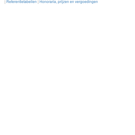
|
Referentietabellen
|
Honoraria, prijzen en vergoedingen