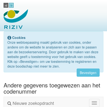
nl
fr
Cookies
Onze webtoepassing maakt gebruik van cookies, onder
andere om de website te analyseren en zich aan te passen
aan de bezoekerservaring. Door gebruik te maken van deze
website geeft u toestemming voor het gebruik van cookies.
Klik op «Bevestigen» om uw toestemming te registreren en
deze boodschap niet meer te zien.
Bevestigen
Andere gegevens toegewezen aan het
codenummer
Nieuwe zoekopdracht
Toggle