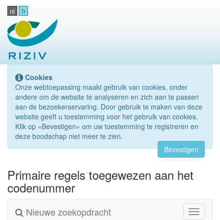
nl
fr
Cookies
Onze webtoepassing maakt gebruik van cookies, onder
andere om de website te analyseren en zich aan te passen
aan de bezoekerservaring. Door gebruik te maken van deze
website geeft u toestemming voor het gebruik van cookies.
Klik op «Bevestigen» om uw toestemming te registreren en
deze boodschap niet meer te zien.
Bevestigen
Primaire regels toegewezen aan het
codenummer
Nieuwe zoekopdracht
Toggle