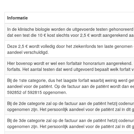
Informatie
In de klinische biologie worden de uitgevoerde testen gehonoreerd
dat een test die 10 € kost slechts voor 2,5 € wordt aangerekend aa
Deze 2,5 € wordt volledig door het ziekenfonds ten laste genomen e
aandeel verschuldigd.
Hier bovenop wordt er wel een forfaitair honorarium aangerekend. E
forfaits. Het aantal testen dat werd uitgevoerd bepaalt welk forfait 
Bij de 1ste categorie, dus het laagste forfait waarbij weinig werd ge
aandeel voor de patiënt. Op de factuur aan de patiënt wordt dan
592852 of 592815 opgenomen.
Bij de 2de categorie zal op de factuur aan de patiënt hetzij code
opgenomen zijn. Het persoonlijk aandeel voor de patiënt zal in dit 
Bij de 3de categorie zal op de factuur aan de patiënt hetzij code
opgenomen zijn. Het persoonlijk aandeel voor de patiënt zal in dit