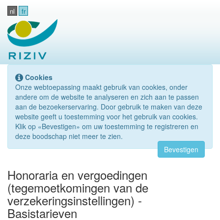
nl
fr
Cookies
Onze webtoepassing maakt gebruik van cookies, onder
andere om de website te analyseren en zich aan te passen
aan de bezoekerservaring. Door gebruik te maken van deze
website geeft u toestemming voor het gebruik van cookies.
Klik op «Bevestigen» om uw toestemming te registreren en
deze boodschap niet meer te zien.
Bevestigen
Honoraria en vergoedingen
(tegemoetkomingen van de
verzekeringsinstellingen) -
Basistarieven