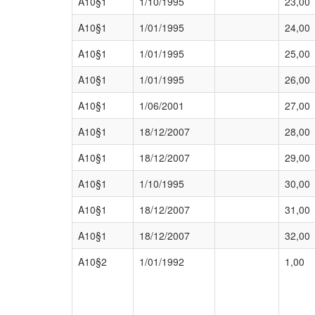
A10§1
1/10/1995
23,00
A10§1
1/01/1995
24,00
A10§1
1/01/1995
25,00
A10§1
1/01/1995
26,00
A10§1
1/06/2001
27,00
A10§1
18/12/2007
28,00
A10§1
18/12/2007
29,00
A10§1
1/10/1995
30,00
A10§1
18/12/2007
31,00
A10§1
18/12/2007
32,00
A10§2
1/01/1992
1,00