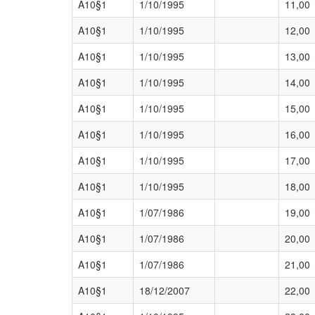
A10§1
1/10/1995
11,00
A10§1
1/10/1995
12,00
A10§1
1/10/1995
13,00
A10§1
1/10/1995
14,00
A10§1
1/10/1995
15,00
A10§1
1/10/1995
16,00
A10§1
1/10/1995
17,00
A10§1
1/10/1995
18,00
A10§1
1/07/1986
19,00
A10§1
1/07/1986
20,00
A10§1
1/07/1986
21,00
A10§1
18/12/2007
22,00