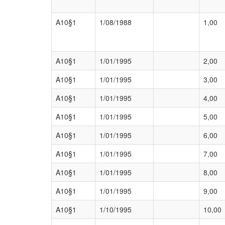
A10§1
1/08/1988
1,00
A10§1
1/01/1995
2,00
A10§1
1/01/1995
3,00
A10§1
1/01/1995
4,00
A10§1
1/01/1995
5,00
A10§1
1/01/1995
6,00
A10§1
1/01/1995
7,00
A10§1
1/01/1995
8,00
A10§1
1/01/1995
9,00
A10§1
1/10/1995
10,00