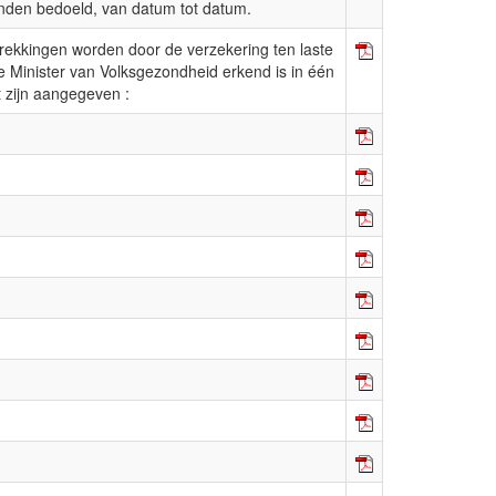
anden bedoeld, van datum tot datum.
strekkingen worden door de verzekering ten laste
 Minister van Volksgezondheid erkend is in één
 zijn aangegeven :