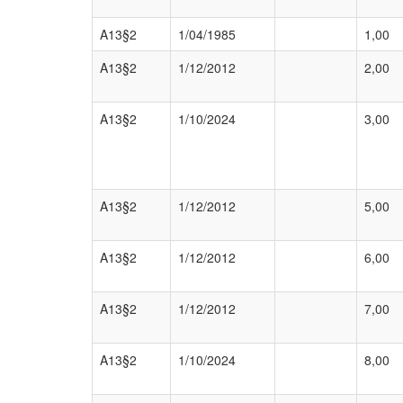
A13§2
1/04/1985
1,00
A13§2
1/12/2012
2,00
A13§2
1/10/2024
3,00
A13§2
1/12/2012
5,00
A13§2
1/12/2012
6,00
A13§2
1/12/2012
7,00
A13§2
1/10/2024
8,00