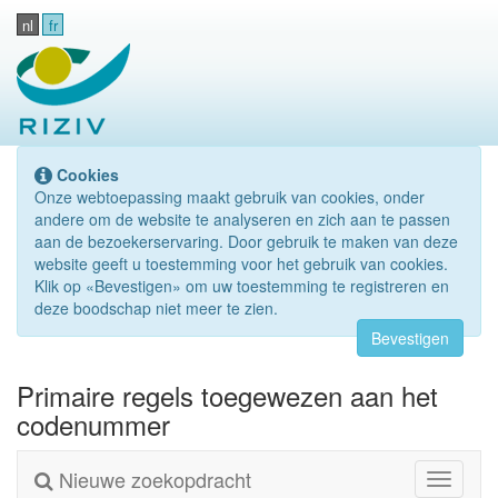
nl
fr
Cookies
Onze webtoepassing maakt gebruik van cookies, onder
andere om de website te analyseren en zich aan te passen
aan de bezoekerservaring. Door gebruik te maken van deze
website geeft u toestemming voor het gebruik van cookies.
Klik op «Bevestigen» om uw toestemming te registreren en
deze boodschap niet meer te zien.
Bevestigen
Primaire regels toegewezen aan het
codenummer
Nieuwe zoekopdracht
Toggle