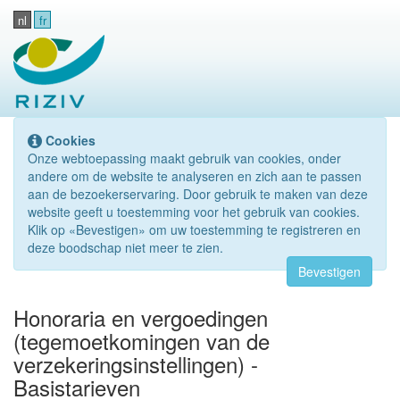
nl
fr
Cookies
Onze webtoepassing maakt gebruik van cookies, onder
andere om de website te analyseren en zich aan te passen
aan de bezoekerservaring. Door gebruik te maken van deze
website geeft u toestemming voor het gebruik van cookies.
Klik op «Bevestigen» om uw toestemming te registreren en
deze boodschap niet meer te zien.
Bevestigen
Honoraria en vergoedingen
(tegemoetkomingen van de
verzekeringsinstellingen) -
Basistarieven