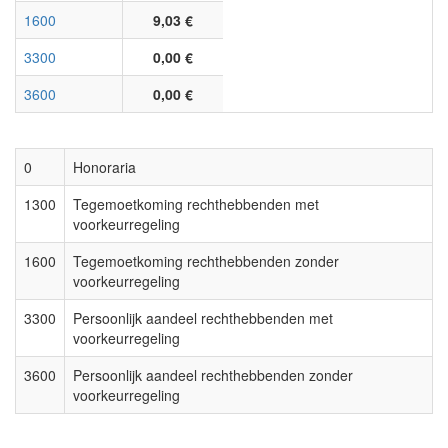
1600
9,03 €
3300
0,00 €
3600
0,00 €
0
Honoraria
1300
Tegemoetkoming rechthebbenden met
voorkeurregeling
1600
Tegemoetkoming rechthebbenden zonder
voorkeurregeling
3300
Persoonlijk aandeel rechthebbenden met
voorkeurregeling
3600
Persoonlijk aandeel rechthebbenden zonder
voorkeurregeling